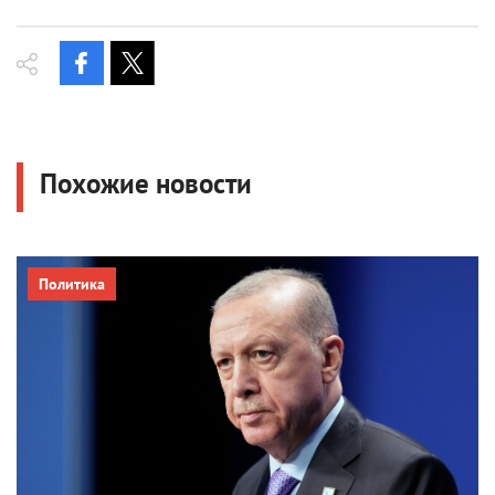
Похожие новости
Политика