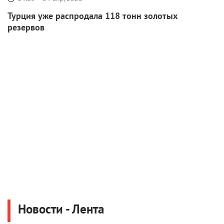
Турция уже распродала 118 тонн золотых
резервов
Новости - Лента