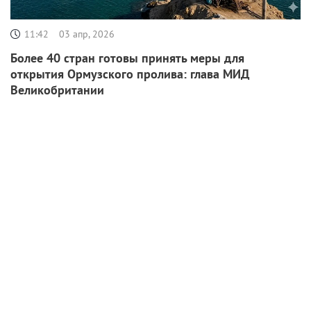
11:42
03 апр, 2026
Более 40 стран готовы принять меры для
открытия Ормузского пролива: глава МИД
Великобритании