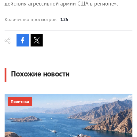
действия агрессивной армии США в регионе».
Количество просмотров
125
Похожие новости
Политика