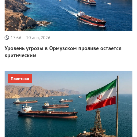
17:36
10 апр, 2026
Уровень угрозы в Ормузском проливе остается
критическим
Политика