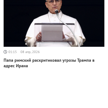
01:15
08 апр, 2026
Папа римский раскритиковал угрозы Трампа в
адрес Ирана