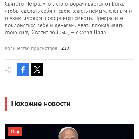
Святого Петра. «Тот, кто отворачивается от Бога,
чтобы сделать себя и свою власть немым, слепым и
глухим идолом, покоряется смерти. Прекратите
поклоняться себе и деньгам. Хватит показывать
свою силу. Хватит войны», — сказал Папа.
Количество просмотров
237
Похожие новости
Мир