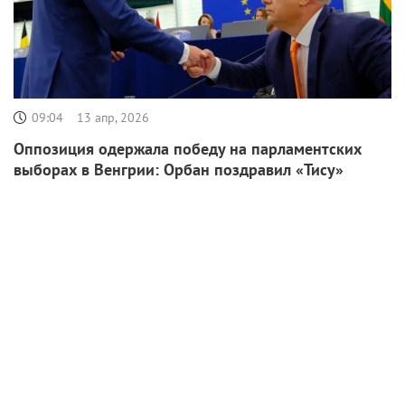
09:04
13 апр, 2026
Оппозиция одержала победу на парламентских
выборах в Венгрии: Орбан поздравил «Тису»