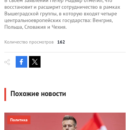
В своем заявлении Петер Мадьяр отметил, что
восстановит и расширит сотрудничество в рамках
Вышеградской группы, в которую входят четыре
центральноевропейских государства: Венгрия,
Польша, Словакия и Чехия.
Количество просмотров
162
Похожие новости
Политика