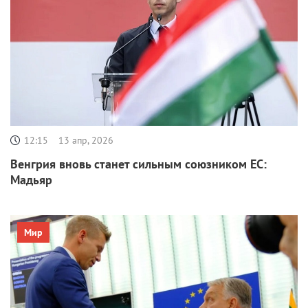
12:15
13 апр, 2026
Венгрия вновь станет сильным союзником ЕС:
Мадьяр
Мир