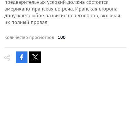
предварительных условий должна состоятся
американо-иранская встреча. Иранская сторона
допускает любое развитие переговоров, включая
их полный провал.
Количество просмотров
100