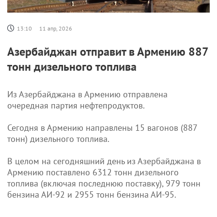
13:10
11 апр, 2026
Азербайджан отправит в Армению 887
тонн дизельного топлива
Из Азербайджана в Армению отправлена
очередная партия нефтепродуктов.
Сегодня в Армению направлены 15 вагонов (887
тонн) дизельного топлива.
В целом на сегодняшний день из Азербайджана в
Армению поставлено 6312 тонн дизельного
топлива (включая последнюю поставку), 979 тонн
бензина АИ-92 и 2955 тонн бензина АИ-95.