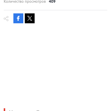
Количество просмотров
409