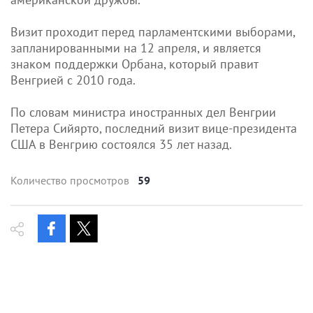
Визит проходит перед парламентскими выборами,
запланированными на 12 апреля, и является
знаком поддержки Орбана, который правит
Венгрией с 2010 года.
По словам министра иностранных дел Венгрии
Петера Сийярто, последний визит вице-президента
США в Венгрию состоялся 35 лет назад.
Количество просмотров
59