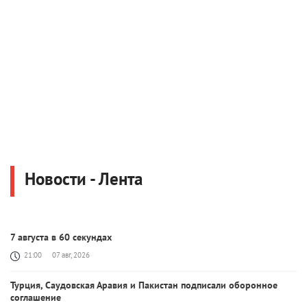
Новости - Лента
7 августа в 60 секундах
21:00
07 авг, 2026
Турция, Саудовская Аравия и Пакистан подписали оборонное
соглашение