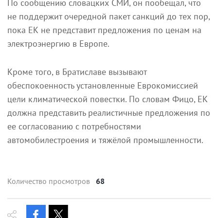
По сообщению словацких СМИ, он пообещал, что
не поддержит очередной пакет санкций до тех пор,
пока ЕК не представит предложения по ценам на
электроэнергию в Европе.
Кроме того, в Братиславе вызывают
обеспокоенность установленные Еврокомиссией
цели климатической повестки. По словам Фицо, ЕК
должна представить реалистичные предложения по
ее согласованию с потребностями
автомобилестроения и тяжёлой промышленности.
Количество просмотров
68