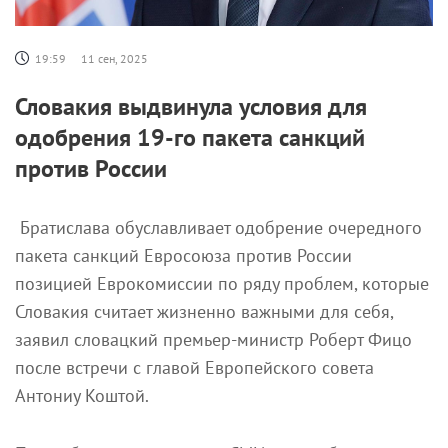
19:59
11 сен, 2025
Словакия выдвинула условия для
одобрения 19-го пакета санкций
против России
Братислава обуславливает одобрение очередного
пакета санкций Евросоюза против России
позицией Еврокомиссии по ряду проблем, которые
Словакия считает жизненно важными для себя,
заявил словацкий премьер-министр Роберт Фицо
после встречи с главой Европейского совета
Антониу Коштой.