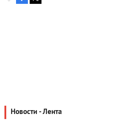
Новости - Лента