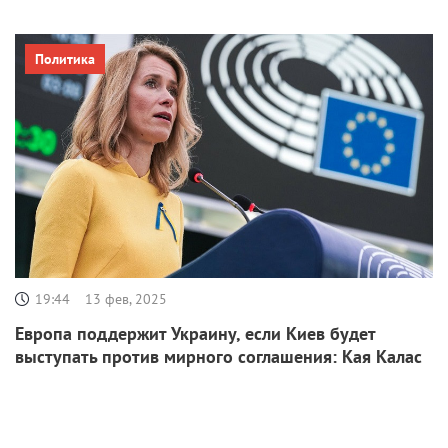
Политика
19:44
13 фев, 2025
Европа поддержит Украину, если Киев будет
выступать против мирного соглашения: Кая Калас