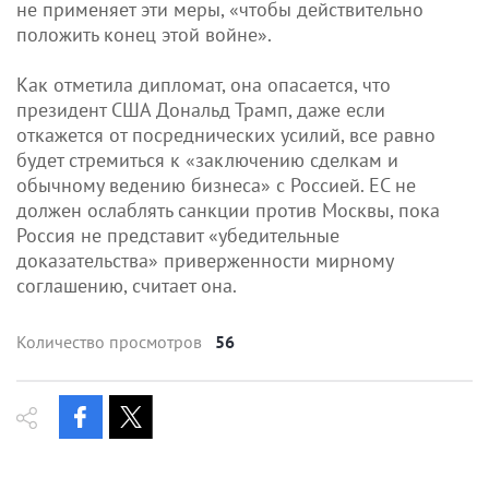
не применяет эти меры, «чтобы действительно
положить конец этой войне».
Как отметила дипломат, она опасается, что
президент США Дональд Трамп, даже если
откажется от посреднических усилий, все равно
будет стремиться к «заключению сделкам и
обычному ведению бизнеса» с Россией. ЕС не
должен ослаблять санкции против Москвы, пока
Россия не представит «убедительные
доказательства» приверженности мирному
соглашению, считает она.
Количество просмотров
56