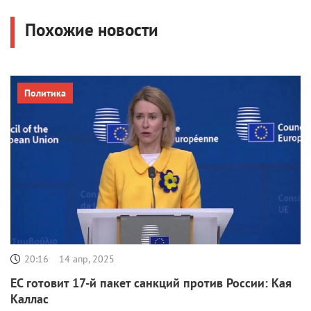
Похожие новости
Политика
20:16
14 апр, 2025
ЕС готовит 17-й пакет санкций против России: Кая
Каллас