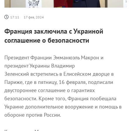
17:11
17 фев, 2024
Франция заключила с Украиной
соглашение о безопасности
Президент Франции Эмманюэль Макрон и
президент Украины Владимир
Зеленский встретились в Елисейском дворце в
Париже, где в пятницу, 16 февраля, подписали
двустороннее соглашение о гарантиях
безопасности. Кроме того, Франция пообещала
Украине дополнительное вооружение и помощь в
обороне против России.