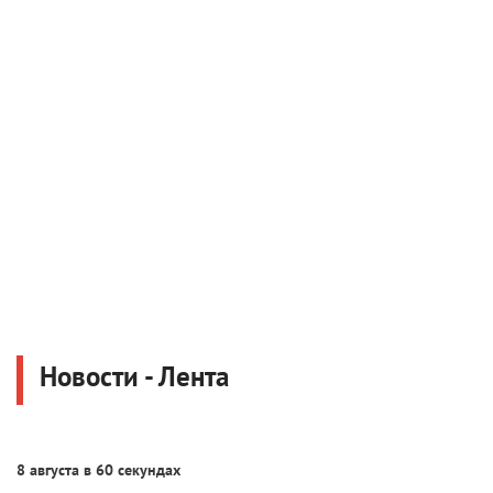
Новости - Лента
8 августа в 60 секундах