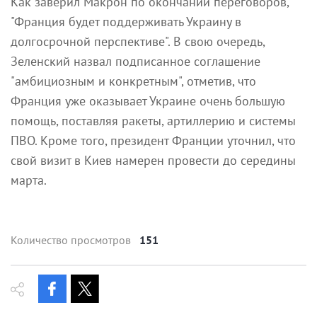
Как заверил Макрон по окончании переговоров,
"Франция будет поддерживать Украину в
долгосрочной перспективе". В свою очередь,
Зеленский назвал подписанное соглашение
"амбициозным и конкретным", отметив, что
Франция уже оказывает Украине очень большую
помощь, поставляя ракеты, артиллерию и системы
ПВО. Кроме того, президент Франции уточнил, что
свой визит в Киев намерен провести до середины
марта.
Количество просмотров
151