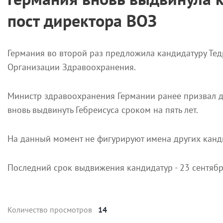
пост директора ВОЗ
Германия во второй раз предложила кандидатуру Тед
Организации Здравоохранения.
Министр здравоохранения Германии ранее призвал д
вновь выдвинуть Гебреисуса сроком на пять лет.
На данный момент не фигурируют имена других канди
Последний срок выдвижения кандидатур - 23 сентябр
Количество просмотров
14