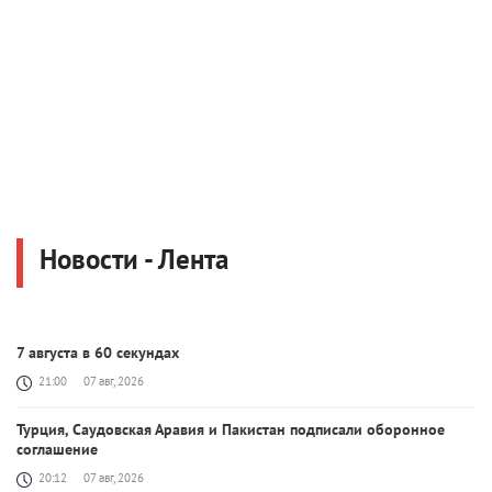
Новости - Лента
7 августа в 60 секундах
21:00
07 авг, 2026
Турция, Саудовская Аравия и Пакистан подписали оборонное
соглашение
20:12
07 авг, 2026