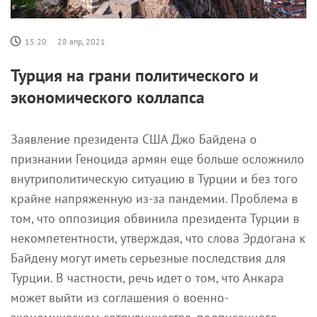
15:20
28 апр, 2021
Турция на грани политического и
экономического коллапса
Заявление президента США Джо Байдена о
признании Геноцида армян еще больше осложнило
внутриполитическую ситуацию в Турции и без того
крайне напряженную из-за пандемии. Проблема в
том, что оппозиция обвинила президента Турции в
некомпетентности, утверждая, что слова Эрдогана к
Байдену могут иметь серьезные последствия для
Турции. В частности, речь идет о том, что Анкара
может выйти из соглашения о военно-