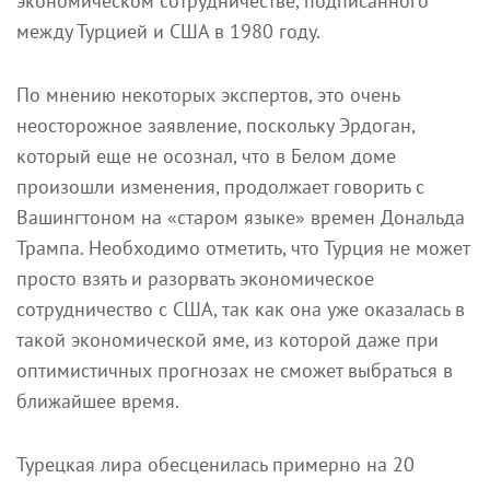
экономическом сотрудничестве, подписанного
между Турцией и США в 1980 году.
По мнению некоторых экспертов, это очень
неосторожное заявление, поскольку Эрдоган,
который еще не осознал, что в Белом доме
произошли изменения, продолжает говорить с
Вашингтоном на «старом языке» времен Дональда
Трампа. Необходимо отметить, что Турция не может
просто взять и разорвать экономическое
сотрудничество с США, так как она уже оказалась в
такой экономической яме, из которой даже при
оптимистичных прогнозах не сможет выбраться в
ближайшее время.
Турецкая лира обесценилась примерно на 20