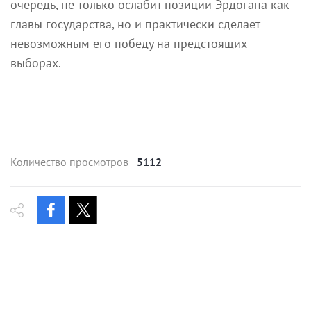
очередь, не только ослабит позиции Эрдогана как
главы государства, но и практически сделает
невозможным его победу на предстоящих
выборах.
Количество просмотров
5112