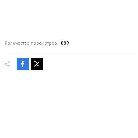
Количество просмотров
889