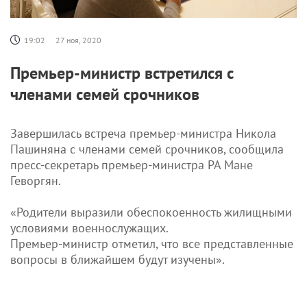
19:02
27 ноя, 2020
Премьер-министр встретился с
членами семей срочников
Завершилась встреча премьер-министра Никола
Пашиняна с членами семей срочников, сообщила
пресс-секретарь премьер-министра РА Мане
Геворгян.
«Родители выразили обеспокоенность жилищными
условиями военнослужащих.
Премьер-министр отметил, что все представленные
вопросы в ближайшем будут изучены».