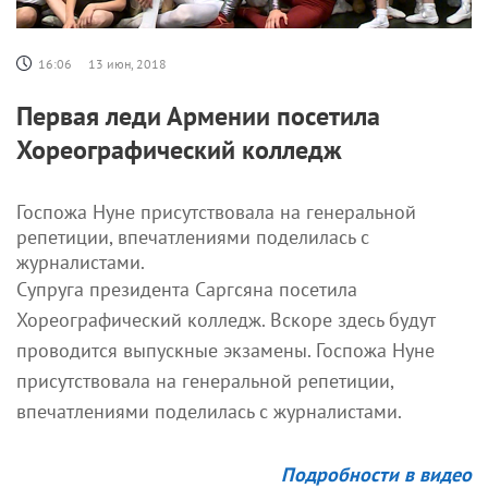
16:06
13 июн, 2018
Первая леди Армении посетила
Хореографический колледж
Госпожа Нуне присутствовала на генеральной
репетиции, впечатлениями поделилась с
журналистами.
Супруга президента Саргсяна посетила
Хореографический колледж. Вскоре здесь будут
проводится выпускные экзамены. Госпожа Нуне
присутствовала на генеральной репетиции,
впечатлениями поделилась с журналистами.
Подробности в видео