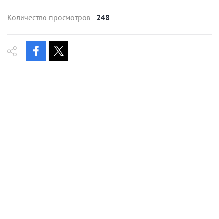
Количество просмотров
248