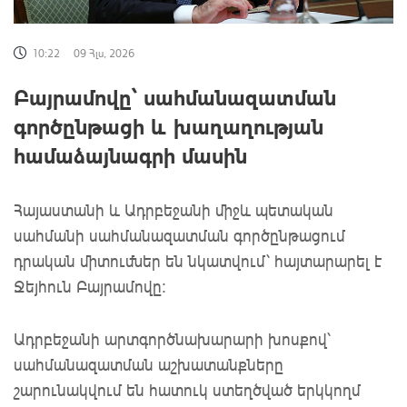
10:22
09 Հլս, 2026
Բայրամովը՝ սահմանազատման
գործընթացի և խաղաղության
համաձայնագրի մասին
Հայաստանի և Ադրբեջանի միջև պետական
սահմանի սահմանազատման գործընթացում
դրական միտումներ են նկատվում՝ հայտարարել է
Ջեյհուն Բայրամովը:
Ադրբեջանի արտգործնախարարի խոսքով՝
սահմանազատման աշխատանքները
շարունակվում են հատուկ ստեղծված երկկողմ