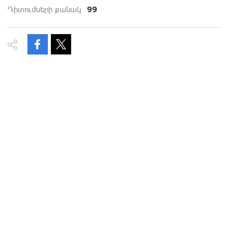
99
Դիտումների քանակ