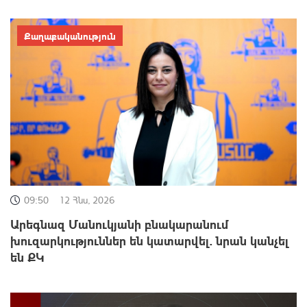
Քաղաքականություն
09:50
12 Հնս, 2026
Արեգնազ Մանուկյանի բնակարանում
խուզարկություններ են կատարվել. նրան կանչել
են ՔԿ