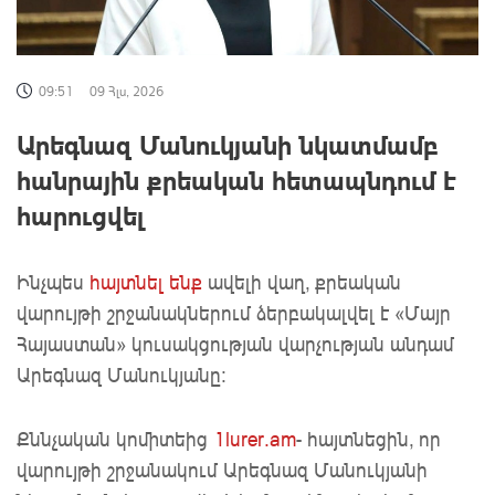
09:51
09 Հլս, 2026
Արեգնազ Մանուկյանի նկատմամբ
հանրային քրեական հետապնդում է
հարուցվել
Ինչպես
հայտնել ենք
ավելի վաղ, քրեական
վարույթի շրջանակներում ձերբակալվել է «Մայր
Հայաստան» կուսակցության վարչության անդամ
Արեգնազ Մանուկյանը։
Քննչական կոմիտեից
1lurer.am
- հայտնեցին, որ
վարույթի շրջանակում Արեգնազ Մանուկյանի