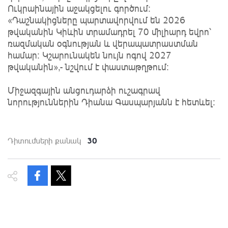
Ուկրաինային աջակցելու գործում։
«Դաշնակիցները պարտավորվում են 2026
թվականին Կիևին տրամադրել 70 միլիարդ եվրո՝
ռազմական օգնության և վերապատրաստման
համար: Կշարունակեն նույն ոգով 2027
թվականին»,- նշվում է փաստաթղթում:
Միջազգային անցուդարձի ուշագրավ
նորություններին Դիանա Գասպարյանն է հետևել:
30
Դիտումների քանակ