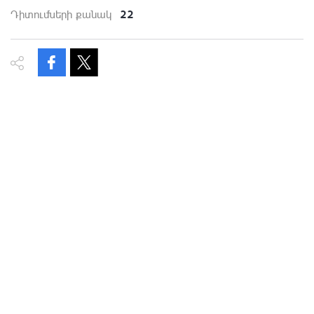
22
Դիտումների քանակ