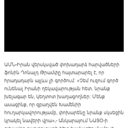
ԱՄՆ-Իրան վերսկսված փոխադարձ հարվածների
ֆոնին Դոնալդ Թրամփը հայտարարել է, որ
հրադադարն այլևս չի գործում: «Չեմ ուզում գործ
ունենալ Իրանի ղեկավարության հետ. նրանք
խելագար են, կեղտոտ խաղացողներ: Մենք
ասացինք, որ զբաղվեն Խամենիի
հուղարկավորությամբ, փոխարենը նրանք սկսեցին
կրակել նավերի վրա»,- Անկարայում ՆԱՏՕ-ի