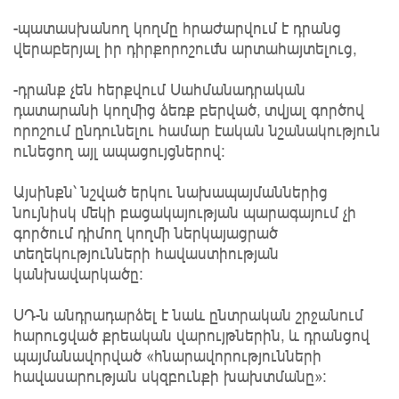
-պատասխանող կողմը հրաժարվում է դրանց
վերաբերյալ իր դիրքորոշումն արտահայտելուց,
-դրանք չեն հերքվում Սահմանադրական
դատարանի կողմից ձեռք բերված, տվյալ գործով
որոշում ընդունելու համար էական նշանակություն
ունեցող այլ ապացույցներով:
Այսինքն՝ նշված երկու նախապայմաններից
նույնիսկ մեկի բացակայության պարագայում չի
գործում դիմող կողմի ներկայացրած
տեղեկությունների հավաստիության
կանխավարկածը:
ՍԴ-ն անդրադարձել է նաև ընտրական շրջանում
հարուցված քրեական վարույթներին, և դրանցով
պայմանավորված «հնարավորությունների
հավասարության սկզբունքի խախտմանը»։