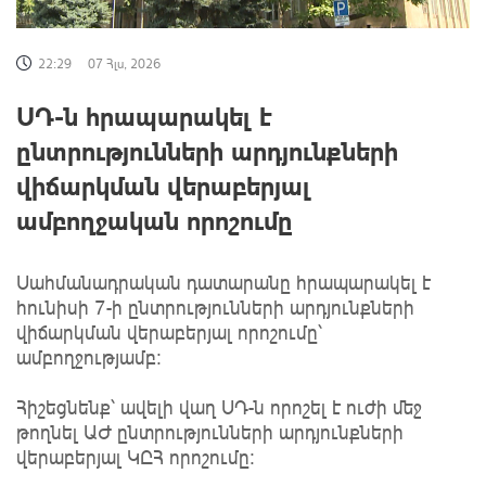
22:29
07 Հլս, 2026
ՍԴ-ն հրապարակել է
ընտրությունների արդյունքների
վիճարկման վերաբերյալ
ամբողջական որոշումը
Սահմանադրական դատարանը հրապարակել է
հունիսի 7-ի ընտրությունների արդյունքների
վիճարկման վերաբերյալ որոշումը՝
ամբողջությամբ։
Հիշեցնենք՝ ավելի վաղ ՍԴ-ն որոշել է ուժի մեջ
թողնել ԱԺ ընտրությունների արդյունքների
վերաբերյալ ԿԸՀ որոշումը։