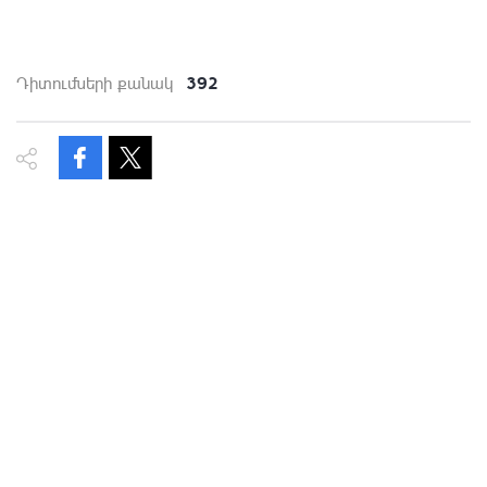
392
Դիտումների քանակ