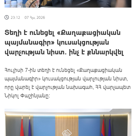
23:12
07 Հլս, 2026
Տեղի է ունեցել «Քաղաքացիական
պայմանագիր» կուսակցության
վարչության նիստ․ ինչ է քննարկվել
Հուլիսի 7-ին տեղի է ունեցել «Քաղաքացիական
պայմանագիր» կուսակցության վարչության նիստ,
որը վարել է վարչության նախագահ, ՀՀ վարչապետ
Նիկոլ Փաշինյանը։