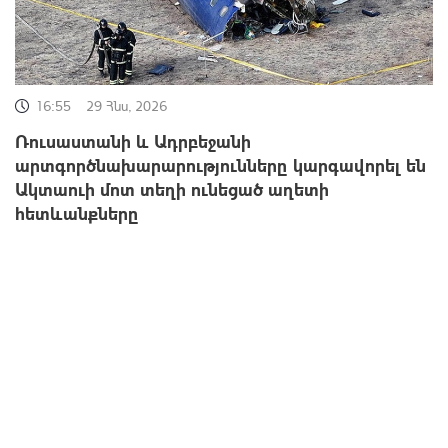
16:55
29 Հնս, 2026
Ռուսաստանի և Ադրբեջանի
արտգործնախարարությունները կարգավորել են
Ակտաուի մոտ տեղի ունեցած աղետի
հետևանքները