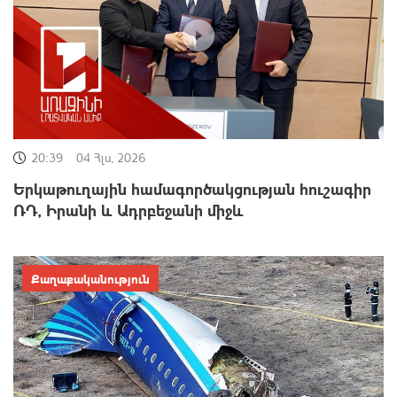
20:39
04 Հլս, 2026
Երկաթուղային համագործակցության հուշագիր
ՌԴ, Իրանի և Ադրբեջանի միջև
Քաղաքականություն