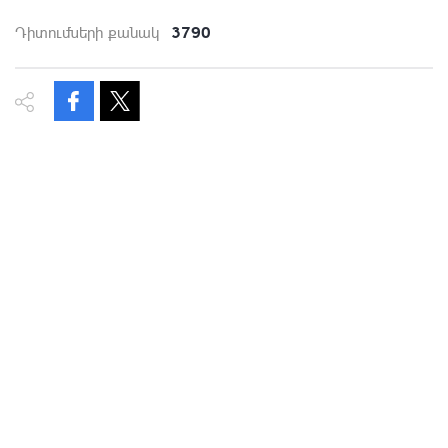
3790
Դիտումների քանակ