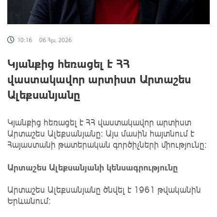
10:16
06 Հլս, 2026
Կյանքից հեռացել է ՀՀ
վաստակավոր արտիստ Արտաշես
Ալեքսանյանը
Կյանքից հեռացել է ՀՀ վաստակավոր արտիստ
Արտաշես Ալեքսանյանը։ Այս մասին հայտնում է
Հայաստանի թատերական գործիչների միությունը։
Արտաշես Ալեքսանյանի կենսագրությունը
Արտաշես Ալեքսանյանը ծնվել է 1961 թվականին
Երևանում։