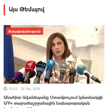
Այս Թեմայով
Քաղաքականություն
15:03
30 Հնս, 2026
Անահիտ Ավանեսյանը Ստամբուլում կմասնակցի
ԱՀԿ տարածաշրջանային նախարարական