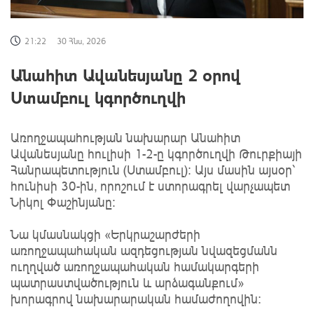
21:22
30 Հնս, 2026
Անահիտ Ավանեսյանը 2 օրով
Ստամբուլ կգործուղվի
Առողջապահության նախարար Անահիտ
Ավանեսյանը հուլիսի 1-2-ը կգործուղվի Թուրքիայի
Հանրապետություն (Ստամբուլ)։ Այս մասին այսօր՝
հունիսի 30-ին, որոշում է ստորագրել վարչապետ
Նիկոլ Փաշինյանը։
Նա կմասնակցի «Երկրաշարժերի
առողջապահական ազդեցության նվազեցմանն
ուղղված առողջապահական համակարգերի
պատրաստվածություն և արձագանքում»
խորագրով նախարարական համաժողովին։