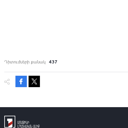
437
Դիտումների քանակ