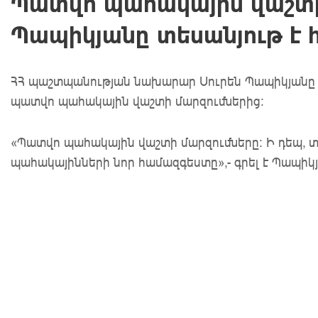
Պատվո պահակային վաշտի 
Պապիկյանը տեսանյութ է
ՀՀ պաշտպանության նախարար Սուրեն Պապիկյանը Ֆ
պատվո պահակային վաշտի մարզումներից:
«Պատվո պահակային վաշտի մարզումները: Ի դեպ, 
պահակայինների նոր համազգեստը»,- գրել է Պապիկ