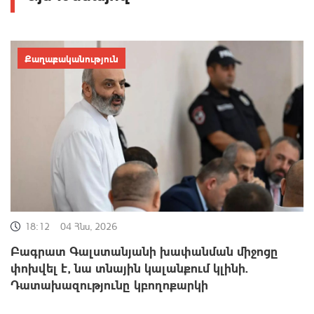
Քաղաքականություն
18:12
04 Հնս, 2026
Բագրատ Գալստանյանի խափանման միջոցը
փոխվել է, նա տնային կալանքում կլինի.
Դատախազությունը կբողոքարկի