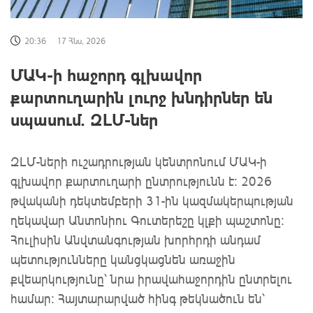
20:36
17 Հնս, 2026
ՄԱԿ-ի հաջորդ գլխավոր
քարտուղարին լուրջ խնդիրներ են
սպասում. ԶԼՄ-ներ
ԶԼՄ-ների ուշադրության կենտրոնում ՄԱԿ-ի
գլխավոր քարտուղարի ընտրությունն է: 2026
թվականի դեկտեմբերի 31-ին կազմակերպության
ղեկավար Անտոնիու Գուտերեշը կլքի պաշտոնը:
Հուլիսին Անվտանգության խորհրդի անդամ
պետությունները կանցկացնեն առաջին
քվեարկությունը՝ նրա իրավահաջորդին ընտրելու
համար: Հայտարարված հինգ թեկնածուն են՝