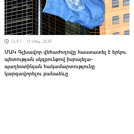
12:51
13 Սեպ, 2025
ՄԱԿ Գլխավոր վեհաժողովը հաստատել է երկու
պետության սկզբունքով իսրայելա-
պաղեստինյան հակամարտությունը
կարգավորելու բանաձևը