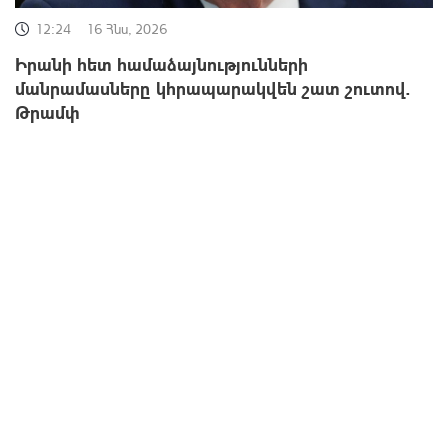
12:24
16 Հնս, 2026
Իրանի հետ համաձայնությունների
մանրամասները կհրապարակվեն շատ շուտով.
Թրամփ