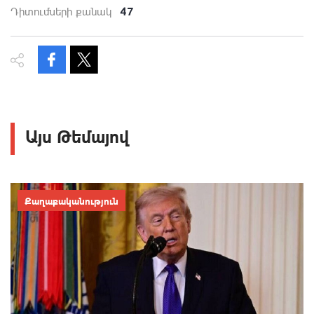
47
Դիտումների քանակ
Այս Թեմայով
Քաղաքականություն