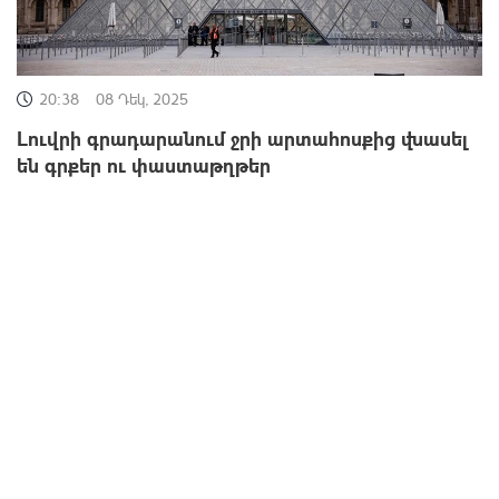
20:38
08 Դեկ, 2025
Լուվրի գրադարանում ջրի արտահոսքից վնասել
են գրքեր ու փաստաթղթեր