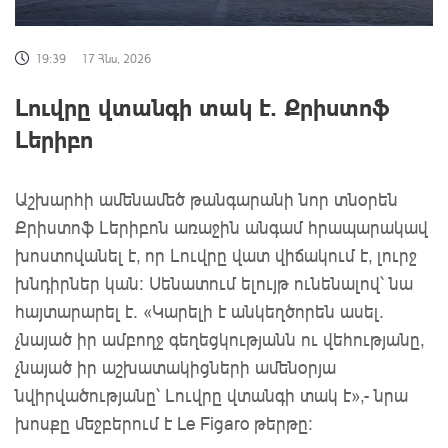
19:39
17 Հնս, 2026
Լուվրը վտանգի տակ է. Քրիստոֆ
Լերիբո
Աշխարհի ամենամեծ թանգարանի նոր տնօրեն
Քրիստոֆ Լերիբոն առաջին անգամ հրապարակավ
խոստովանել է, որ Լուվրը վատ վիճակում է, լուրջ
խնդիրներ կան: Սենատում ելույթ ունենալով՝ նա
հայտարարել է. «Կարելի է անկեղծորեն ասել.
չնայած իր ամբողջ գեղեցկությանն ու վեհությանը,
չնայած իր աշխատակիցների ամենօրյա
նվիրվածությանը՝ Լուվրը վտանգի տակ է»,- նրա
խոսքը մեջբերում է Le Figaro թերթը: