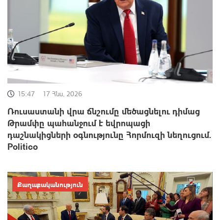
15:47
17 Հնս, 2026
Ռուսաստանի վրա ճնշումը մեծացնելու դիմաց
Թրամփը պահանջում է եվրոպացի
դաշնակիցների օգնությունը Հորմուզի նեղուցում.
Politico
Քաղաքականություն