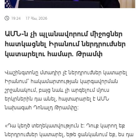
19:24
17 Հնս, 2026
ԱՄՆ-ն չի պլանավորում միջոցներ
հատկացնել Իրանում ներդրումներ
կատարելու համար. Թրամփ
Վաշինգտոնը մտադիր չէ ներդրումներ կատարել
Իրանում՝ հակամարտության կարգավորման
շրջանակում, բայց նաև չի արգելում մյուս
երկրներին դա անել, հայտարարել է ԱՄՆ
նախագահ Դոնալդ Թրամփը։
«Դա կեղծ տեղեկատվություն է: Դուք կարող եք
ներդրումներ կատարել, եթե ցանկանում եք, ես դա