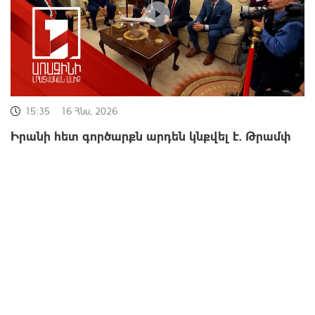
15:35
16 Հնս, 2026
Իրանի հետ գործարքն արդեն կնքվել է. Թրամփ