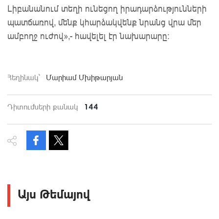
Լիբանանում տեղի ունեցող իրադարձությունների
պատճառով, մենք կհարձակվենք նրանց վրա մեր
ամբողջ ուժով»,- հավելել էր նախարարը։
Հեղինակ`
Մարիամ Մխիթարյան
144
Դիտումների քանակ
Այս Թեմայով