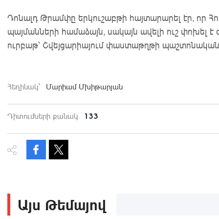
Դոնալդ Թրամփը երկուշաբթի հայտարարել էր, որ Հո
պայմանների համաձայն, սակայն ավելի ուշ փոխել է 
ուրբաթ՝ Շվեյցարիայում փաստաթղթի պաշտոնական
Հեղինակ`
Մարիամ Մխիթարյան
133
Դիտումների քանակ
Այս Թեմայով