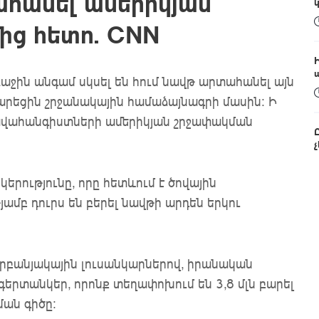
ահանել ամերիկյան
ից հետո. CNN
ին անգամ սկսել են հում նավթ արտահանել այն ​​
արեցին շրջանակային համաձայնագրի մասին: Ի
նավահանգիստների ամերիկյան շրջափակման
կերությունը, որը հետևում է ծովային
ամբ դուրս են բերել նավթի արդեն երկու
արբանյակային լուսանկարներով, իրանական
գերտանկեր, որոնք տեղափոխում են 3,8 մլն բարել
ման գիծը: