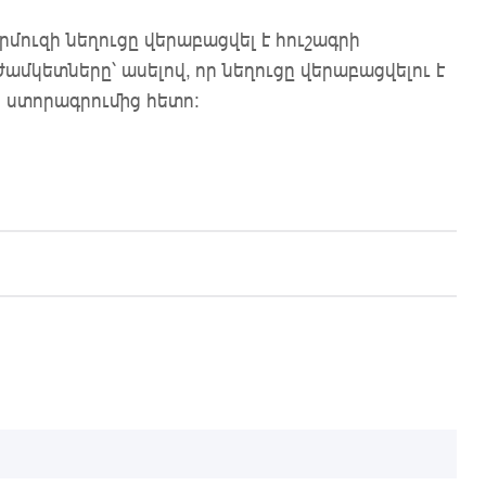
րմուզի նեղուցը վերաբացվել է հուշագրի
ժամկետները՝ ասելով, որ նեղուցը վերաբացվելու է
 ստորագրումից հետո: