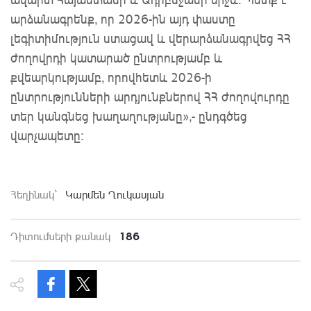
արձանագրենք, որ 2026-ին այդ փաստը
լեգիտիմություն ստացավ և վերարձանագրվեց ՀՀ
ժողովրդի կատարած ընտրությամբ և
քվեարկությամբ, որովհետև 2026-ի
ընտրությունների արդյունքներով ՀՀ ժողովուրդը
տեր կանգնեց խաղաղությանը»,- ընդգծեց
վարչապետը:
Հեղինակ`
Կարմեն Ղուկասյան
186
Դիտումների քանակ