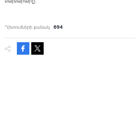
նախարարը:
694
Դիտումների քանակ