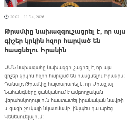
20:02
11 Հնս, 2026
Թրամփը նախազգուշացրել է, որ այս
գիշեր կրկին հզոր հարված են
հասցնելու Իրանին
ԱՄՆ նախագահը նախազգուշացրել է, որ այս
գիշեր կրկին հզոր հարված են հասցնելու Իրանին:
Դանալդ Թրամփը հայտարարել է, որ Միացյալ
Նահանգները ցանկանում է ամբողջական
վերահսկողություն հաստատել իրանական նավթի
և գազի շուկայի նկատմամբ, ինչպես դա արեց
Վենեսուելայում: