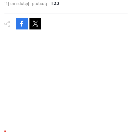
123
Դիտումների քանակ