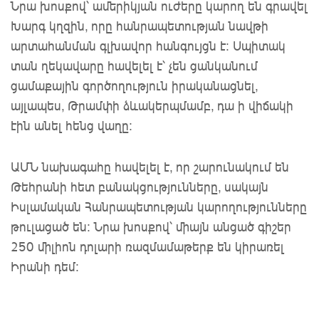
Նրա խոսքով՝ ամերիկյան ուժերը կարող են գրավել
Խարգ կղզին, որը հանրապետության նավթի
արտահանման գլխավոր հանգույցն է: Սպիտակ
տան ղեկավարը հավելել է՝ չեն ցանկանում
ցամաքային գործողություն իրականացնել,
այլապես, Թրամփի ձևակերպմամբ, դա ի վիճակի
էին անել հենց վաղը:
ԱՄՆ նախագահը հավելել է, որ շարունակում են
Թեհրանի հետ բանակցությունները, սակայն
Իսլամական Հանրապետության կարողությունները
թուլացած են: Նրա խոսքով՝ միայն անցած գիշեր
250 միլիոն դոլարի ռազմամաթերք են կիրառել
Իրանի դեմ: