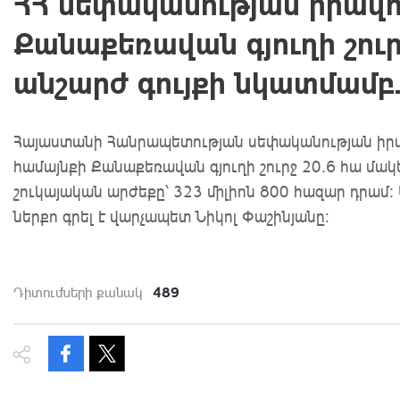
ՀՀ սեփականության իրավո
Քանաքեռավան գյուղի շուր
անշարժ գույքի նկատմամբ.
Հայաստանի Հանրապետության սեփականության իրավ
համայնքի Քանաքեռավան գյուղի շուրջ 20.6 հա մակ
շուկայական արժեքը՝ 323 միլիոն 800 հազար դրամ
ներքո գրել է վարչապետ Նիկոլ Փաշինյանը:
489
Դիտումների քանակ