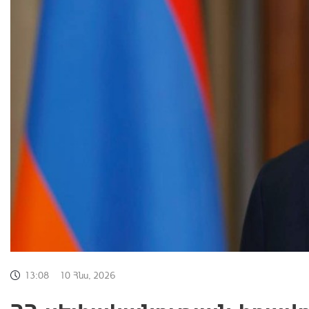
13:08
10 Հնս, 2026