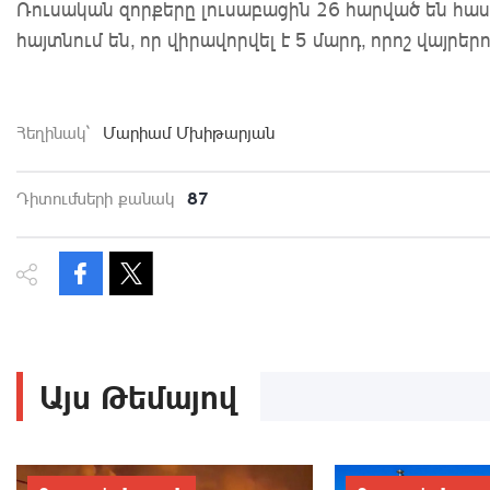
Ռուսական զորքերը լուսաբացին 26 հարված են հաս
հայտնում են, որ վիրավորվել է 5 մարդ, որոշ վայրերո
Հեղինակ`
Մարիամ Մխիթարյան
87
Դիտումների քանակ
Այս Թեմայով