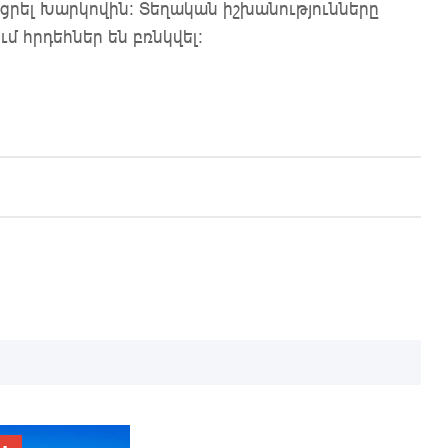
ցրել Խարկովին։ Տեղական իշխանությունները
ւմ հրդեհներ են բռնկվել։