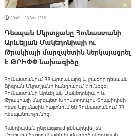
10:42
10 Հնս, 2026
Դեսպան Մկրտչյանը Հունաստանի
Արևելյան Մակեդոնիայի ու
Թրակիայի մարզպետին ներկայացրել
է ԹՐԻՓՓ նախագիծը
Հունաստանում ՀՀ արտակարգ և լիազոր դեսպան
Տիգրան Մկրտչյանը հանդիպում է ունեցել
Հունաստանի Արևելյան Մակեդոնիայի և
Թրակիայի մարզպետ Խրիստոդուլոս Տոպսիդիսի
հետ։ Այդ մասին հայտնում են Հունաստանում ՀՀ
դեսպանությունից:
Հանդիպման ընթացքում քննարկվել են
միջտարածաշրջանային համագործակցության,