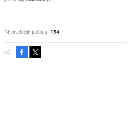
154
Դիտումների քանակ