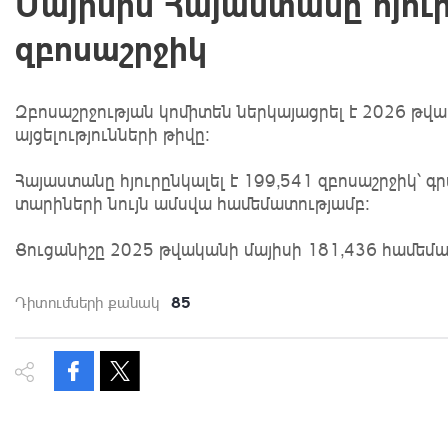
Մայիսին Հայաստանը հյուր
զբոսաշրջիկ
Զբոսաշրջության կոմիտեն ներկայացրել է 2026 թվ
այցելությունների թիվը։
Հայաստանը հյուրընկալել է 199,541 զբոսաշրջիկ՝ գ
տարիների նույն ամսվա համեմատությամբ:
Ցուցանիշը 2025 թվականի մայիսի 181,436 համեմատ
85
Դիտումների քանակ