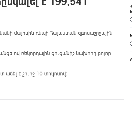
ընկալել է 199,541
ականի մայիսին դեպի Հայաստան զբոսաշրջային
րանցելով ռեկորդային ցուցանիշ նախորդ բոլոր
 աճել է շուրջ 10 տոկոսով: