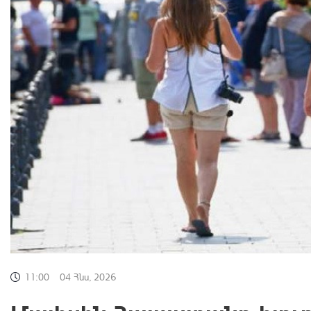
11:00
04 Հնս, 2026