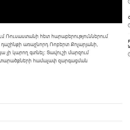
մ Ռուսաստանի հետ հարաբերություններում
դաշինքի առաջնորդ Ռոբերտ Քոչարյանի,
ա չի կարող գտնել: Տավուշի մարզում
և տարածքների համաչափ զարգացման