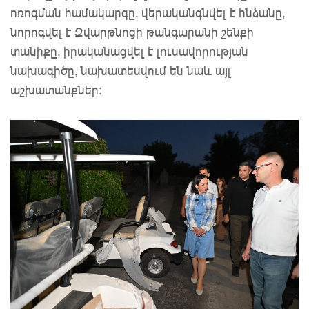
ոռոգման համակարգը, վերականգնվել է հնձանը,
նորոգվել է Զվարթնոցի թանգարանի շենքի
տանիքը, իրականացվել է լուսավորության
նախագիծը, նախատեսվում են նաև այլ
աշխատանքներ: