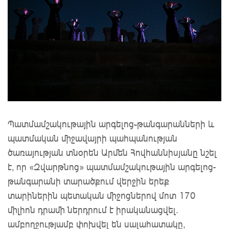
Պատմամշակութային արգելոց֊թանգարանների և
պատմական միջավայրի պահպանության
ծառայության տնօրեն Արմեն Հովհաննիսյանը նշել
է, որ «Զվարթնոց» պատմամշակութային արգելոց-
թանգարանի տարածքում վերջին երեք
տարիներին պետական միջոցներով մոտ 170
միլիոն դրամի ներդրում է իրականացվել.
ամբողջությամբ փոխվել են սալահատակը,