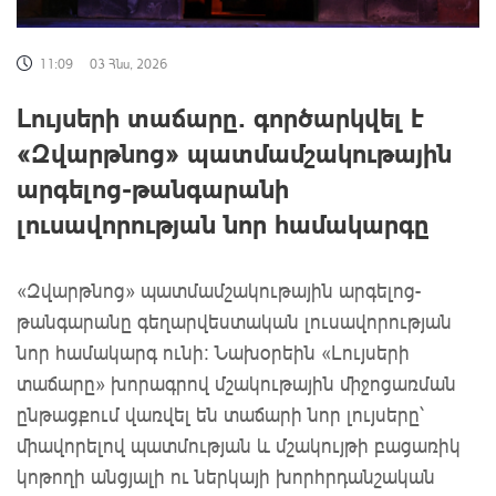
11:09
03 Հնս, 2026
Լույսերի տաճարը․ գործարկվել է
«Զվարթնոց» պատմամշակութային
արգելոց-թանգարանի
լուսավորության նոր համակարգը
«Զվարթնոց» պատմամշակութային արգելոց-
թանգարանը գեղարվեստական լուսավորության
նոր համակարգ ունի։ Նախօրեին «Լույսերի
տաճարը» խորագրով մշակութային միջոցառման
ընթացքում վառվել են տաճարի նոր լույսերը՝
միավորելով պատմության և մշակույթի բացառիկ
կոթողի անցյալի ու ներկայի խորհրդանշական