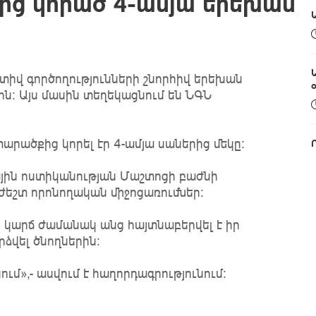
ց կորած 4-ամյա երեխան
իվ գործողությունների շնորհիվ երեխան
ին: Այս մասին տեղեկացնում են ՆԳՆ
արածքից կորել էր 4-ամյա սաներից մեկը։
յին ոստիկանության Մաշտոցի բաժնի
ժեշտ որոնողական միջոցառումներ։
կարճ ժամանակ անց հայտնաբերվել է իր
ձվել ծնողներին։
ւմ»,- ասվում է հաղորդագրությունում։