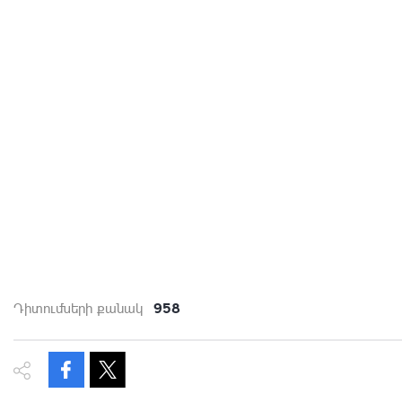
958
Դիտումների քանակ