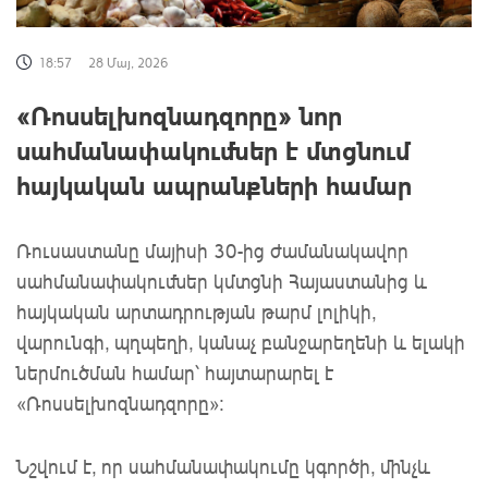
18:57
28 Մայ, 2026
«Ռոսսելխոզնադզորը» նոր
սահմանափակումներ է մտցնում
հայկական ապրանքների համար
Ռուսաստանը մայիսի 30-ից ժամանակավոր
սահմանափակումներ կմտցնի Հայաստանից և
հայկական արտադրության թարմ լոլիկի,
վարունգի, պղպեղի, կանաչ բանջարեղենի և ելակի
ներմուծման համար՝ հայտարարել է
«Ռոսսելխոզնադզորը»։
Նշվում է, որ սահմանափակումը կգործի, մինչև