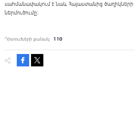
սահմանափակում է նաև Հայաստանից ծաղիկների
ներմուծումը։
110
Դիտումների քանակ