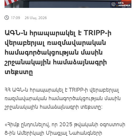
17:09
26 Մայ, 2026
ԱԳՆ-ն հրապարակել է TRIPP-ի
վերաբերյալ ռազմավարական
համագործակցության մասին
շրջանակային համաձայնագրի
տեքստը
ՀՀ ԱԳՆ-ն հրապարակել է TRIPP-ի վերաբերյալ
ռազմավարական համագործակցության մասին
շրջանակային համաձայնագրի տեքստը:
«Հիմք ընդունելով, որ 2025 թվականի օգոստոսի
8-ին Ամերիկայի Միացյալ Նահանգների