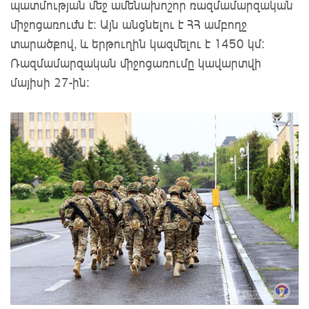
պատմության մեջ ամենախոշոր ռազմամարզական
միջոցառումն է։ Այն անցնելու է ՀՀ ամբողջ
տարածքով, և երթուղին կազմելու է 1450 կմ։
Ռազմամարզական միջոցառումը կավարտվի
մայիսի 27-ին։