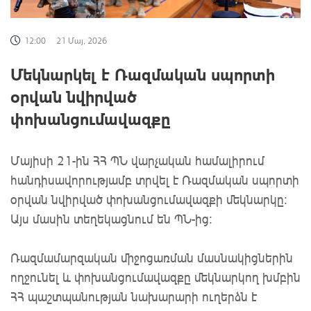
12:00
21 Մայ, 2026
Մեկնարկել է Ռազմական սպորտի
օրվան նվիրված
փոխանցումավազքը
Մայիսի 21-ին ՀՀ ՊՆ վարչական համալիրում
հանդիսավորությամբ տրվել է Ռազմական սպորտի
օրվան նվիրված փոխանցումավազքի մեկնարկը։
Այս մասին տեղեկացնում են ՊՆ-ից:
Ռազմամարզական միջոցառման մասնակիցներին
ողջունել և փոխանցումավազքը մեկնարկող խմբին
ՀՀ պաշտպանության նախարարի ուղերձն է