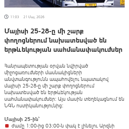
11:03
21 Մայ, 2026
Մայիսի 25-28-ը մի շարք
փողոցներում նախատեսված են
երթևեկության սահմանափակումներ
Հանրապետության օրվան նվիրված
միջոցառումների մասնակիցների
անվտանգությունն ապահովելու նպատակով
մայիսի 25-28-ը մի շարք փողոցներում
նախատեսված են երթևեկության
սահմանափակումներ։ Այս մասին տեղեկացնում են
ՆԳՆ ոստիկանությունից:
Մայիսի 25-ին՝
ժամը 1։00-ից 03։00-ն փակ է լինելու Արզնի