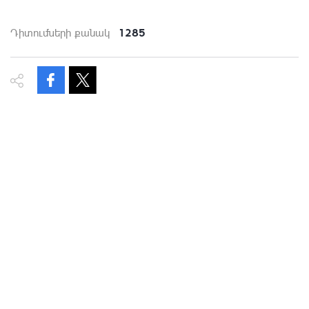
1285
Դիտումների քանակ