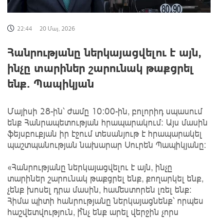
22:44
20 Մայ, 2026
Հանրությանը ներկայացվելու է այն,
ինչը տարիներ շարունակ թաքցրել
ենք․ Պապիկյան
Մայիսի 28-ին՝ ժամը 10:00-ին, բոլորիդ սպասում
ենք Հանրապետության հրապարակում։ Այս մասին
ֆեյսբուքյան իր էջում տեսանյութ է հրապարակել
պաշտպանության նախարար Սուրեն Պապիկյանը։
«Հանրությանը ներկայացվելու է այն, ինչը
տարիներ շարունակ թաքցրել ենք, քողարկել ենք,
չենք խոսել դրա մասին, համեստորեն լռել ենք։
Հիմա պիտի հանրությանը ներկայացնենք՝ որպես
հաշվետվություն, ի՞նչ ենք արել վերջին չորս