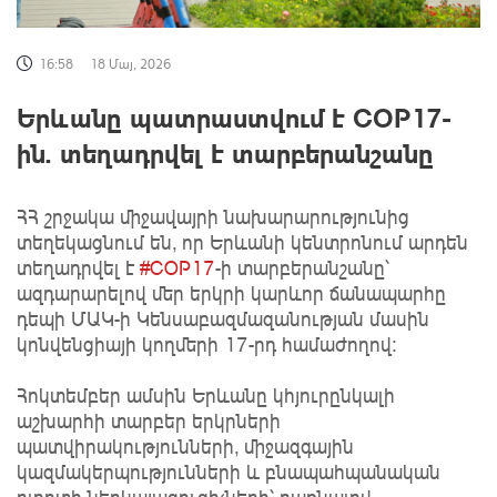
16:58
18 Մայ, 2026
Երևանը պատրաստվում է COP17-
ին. տեղադրվել է տարբերանշանը
ՀՀ շրջակա միջավայրի նախարարությունից
տեղեկացնում են, որ Երևանի կենտրոնում արդեն
տեղադրվել է
#COP17
-ի տարբերանշանը՝
ազդարարելով մեր երկրի կարևոր ճանապարհը
դեպի ՄԱԿ-ի Կենսաբազմազանության մասին
կոնվենցիայի կողմերի 17-րդ համաժողով։
Հոկտեմբեր ամսին Երևանը կհյուրընկալի
աշխարհի տարբեր երկրների
պատվիրակությունների, միջազգային
կազմակերպությունների և բնապահպանական