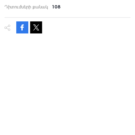
108
Դիտումների քանակ